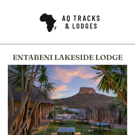
ENTABENI LAKESIDE LODGE