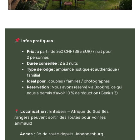
Infos pratiques
Prix
: à partir de 360 CHF (385 EUR) / nuit pour
2 personnes
Durée conseillée
: 2 à 3 nuits
Type de lodge
: ambiance rustique et authentique /
familial
Idéal pour
: couples / familles / photographes
Réservation
: Nous avons réservé via Booking, ce qui
nous a permis d’avoir 10 % de réduction (Genius 3)
Localisation
:
Entabeni – Afrique du Sud (les
rangers peuvent sortir des routes pour voir les
animaux)
Accès
: 3h de route depuis Johannesburg