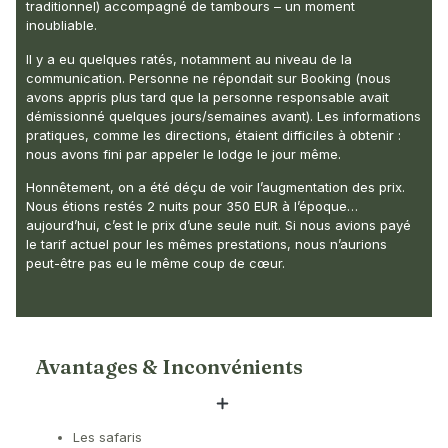
traditionnel) accompagné de tambours – un moment
inoubliable.
Il y a eu quelques ratés, notamment au niveau de la
communication. Personne ne répondait sur Booking (nous
avons appris plus tard que la personne responsable avait
démissionné quelques jours/semaines avant). Les informations
pratiques, comme les directions, étaient difficiles à obtenir :
nous avons fini par appeler le lodge le jour même.
Honnêtement, on a été déçu de voir l’augmentation des prix.
Nous étions restés 2 nuits pour 350 EUR à l’époque…
aujourd’hui, c’est le prix d’une seule nuit. Si nous avions payé
le tarif actuel pour les mêmes prestations, nous n’aurions
peut-être pas eu le même coup de cœur.
Avantages & Inconvénients
Les safaris