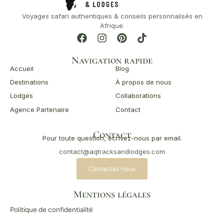
Voyages safari authentiques & conseils personnalisés en
Afrique.
Navigation rapide
Accueil
Blog
Destinations
À propos de nous
Lodges
Collaborations
Agence Partenaire
Contact
Contact
Pour toute question, écrivez-nous par email.
contact@
aqtracksandlodges.com
Contactez-nous
Mentions légales
Politique de confidentialité